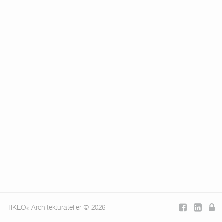
TIKEO
Architekturatelier © 2026
®