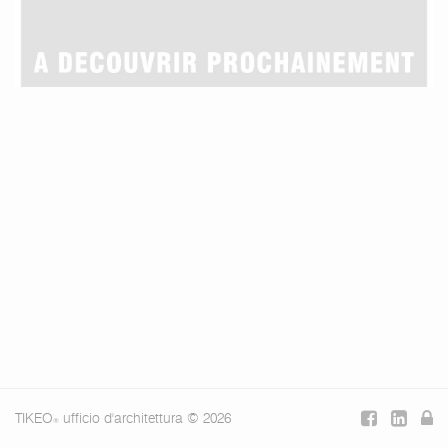
TIKEO
ufficio d'architettura © 2026
®